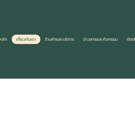
หลัก
เกี่ยวกับเรา
ร้านค้าและบริการ
ข่าวสารและกิจกรรม
ติดต