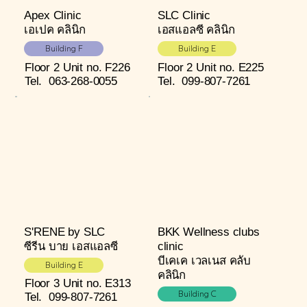
Apex Clinic
SLC Clinic
เอเปค คลินิก
เอสแอลซี คลินิก
Building F
Building E
Floor 2
Unit no. F226
Floor 2
Unit no. E225
Tel.
063-268-0055
Tel.
099-807-7261
S'RENE by SLC
BKK Wellness clubs
ซีรีน บาย เอสแอลซี
clinic
บีเคเค เวลเนส คลับ
Building E
คลินิก
Floor 3
Unit no. E313
Building C
Tel.
099-807-7261