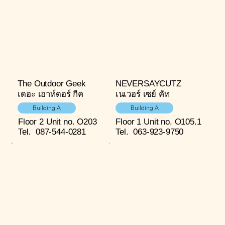
The Outdoor Geek
NEVERSAYCUTZ
เดอะ เอาท์ดอร์ กีค
เนเวอร์ เซย์ คัท
Building A
Building A
Floor 2
Unit no. O203
Floor 1
Unit no. O105.1
Tel.
087-544-0281
Tel.
063-923-9750