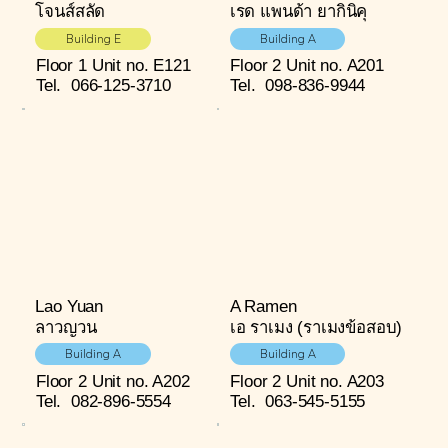
โจนส์สลัด
เรด แพนด้า ยากินิคุ
Building E
Building A
Floor 1
Unit no. E121
Floor 2
Unit no. A201
Tel.
066-125-3710
Tel.
098-836-9944
Lao Yuan
A Ramen
ลาวญวน
เอ ราเมง (ราเมงข้อสอบ)
Building A
Building A
Floor 2
Unit no. A202
Floor 2
Unit no. A203
Tel.
082-896-5554
Tel.
063-545-5155