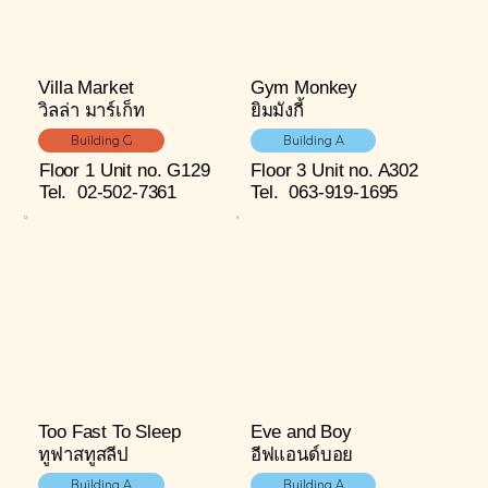
Villa Market
Gym Monkey
วิลล่า มาร์เก็ท
ยิมมังกี้
Building G
Building A
Floor 1
Unit no. G129
Floor 3
Unit no. A302
Tel.
02-502-7361
Tel.
063-919-1695
Too Fast To Sleep
Eve and Boy
ทูฟาสทูสลีป
อีฟแอนด์บอย
Building A
Building A