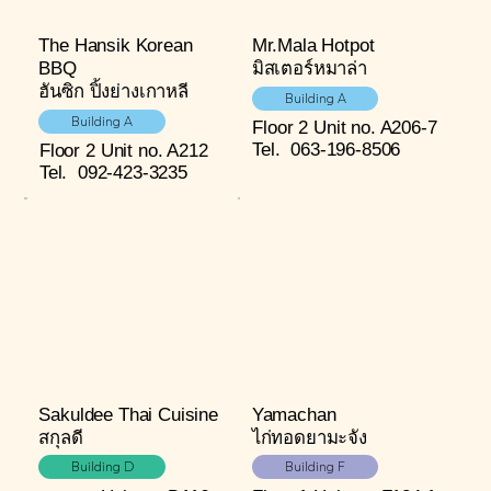
The Hansik Korean
Mr.Mala Hotpot
BBQ
มิสเตอร์หมาล่า
ฮันซิก ปิ้งย่างเกาหลี
Building A
Building A
Floor 2
Unit no. A206-7
Tel.
063-196-8506
Floor 2
Unit no. A212
Tel.
092-423-3235
Sakuldee Thai Cuisine
Yamachan
สกุลดี
ไก่ทอดยามะจัง
Building D
Building F