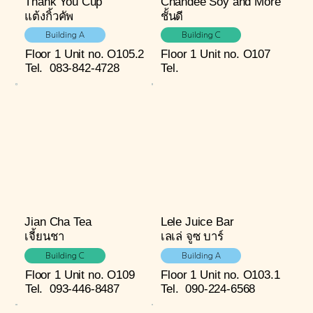
Thank You Cup
Chandee Soy and More
แต้งกิ้วคัพ
ชั้นดี
Building A
Building C
Floor 1
Unit no. O105.2
Floor 1
Unit no. O107
Tel.
083-842-4728
Tel.
Jian Cha Tea
Lele Juice Bar
เจี้ยนชา
เลเล่ จูซ บาร์
Building C
Building A
Floor 1
Unit no. O109
Floor 1
Unit no. O103.1
Tel.
093-446-8487
Tel.
090-224-6568