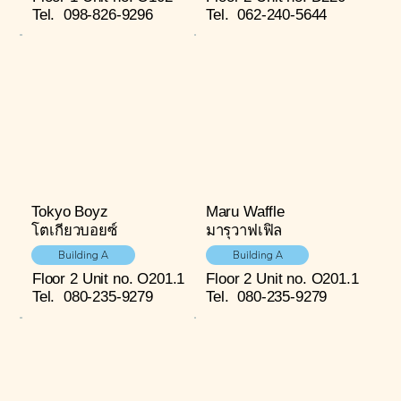
Tel.
098-826-9296
Tel.
062-240-5644
Tokyo Boyz
Maru Waffle
โตเกียวบอยซ์
มารุวาฟเฟิล
Building A
Building A
Floor 2
Unit no. O201.1
Floor 2
Unit no. O201.1
Tel.
080-235-9279
Tel.
080-235-9279