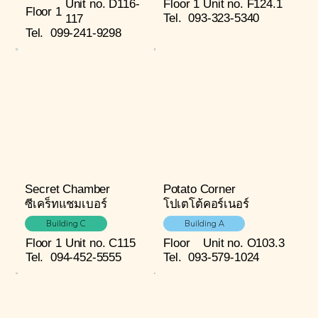
Unit no. D116-
Floor 1
Unit no. F124.1
Floor 1
Tel.
093-323-5340
117
Tel.
099-241-9298
Secret Chamber
Potato Corner
ซีเคร็ทแชมเบอร์
โปเตโต้คอร์เนอร์
Building C
Building A
Floor 1
Unit no. C115
Floor
Unit no. O103.3
Tel.
094-452-5555
Tel.
093-579-1024