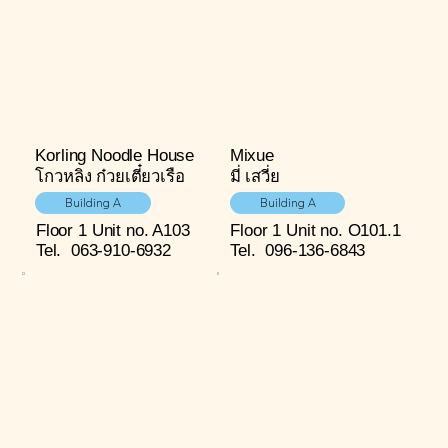
Korling Noodle House
Mixue
โกวหลิง ก๋วยเตี๋ยวเรือ
มี่ เสวี่ย
Building A
Building A
Floor 1
Unit no. A103
Floor 1
Unit no. O101.1
Tel.
063-910-6932
Tel.
096-136-6843