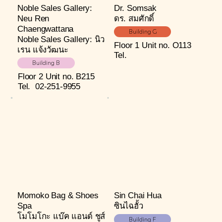
Noble Sales Gallery:
Dr. Somsak
Neu Ren
ดร. สมศักดิ์
Chaengwattana
Building G
Noble Sales Gallery: นิว
Floor 1
Unit no. O113
เรน แจ้งวัฒนะ
Tel.
Building B
Floor 2
Unit no. B215
Tel.
02-251-9955
Momoko Bag & Shoes
Sin Chai Hua
Spa
ซินไฉฮั้ว
โมโมโกะ แบ๊ค แอนด์ ชูส์
Building F