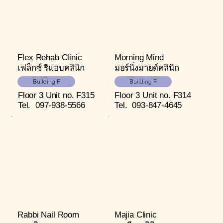
Flex Rehab Clinic
Morning Mind
เฟล็กซ์ รีแฮบคลินิก
มอร์นิ่งมายด์คลินิก
Building F
Building F
Floor 3
Unit no. F315
Floor 3
Unit no. F314
Tel.
097-938-5566
Tel.
093-847-4645
Rabbi Nail Room
Majia Clinic