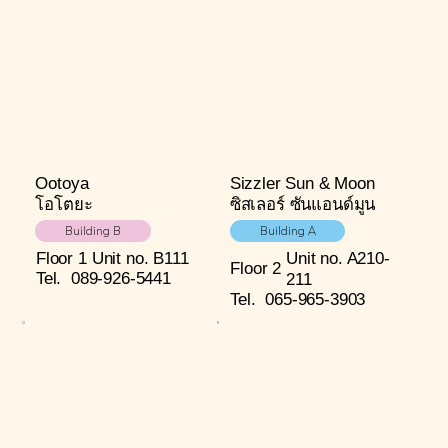
Ootoya
Sizzler Sun & Moon
โอโตยะ
ซิสเลอร์ ซันแอนด์มูน
Building B
Building A
Floor 1
Unit no. B111
Unit no. A210-
Floor 2
Tel.
089-926-5441
211
Tel.
065-965-3903