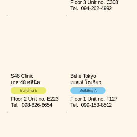
Floor 3
Unit no. C308
Tel.
094-262-4992
S48 Clinic
Belle Tokyo
เอส 48 คลีนิค
เบลเล่ โตเกียว
Building E
Building A
Floor 2
Unit no. E223
Floor 1
Unit no. F127
Tel.
098-826-8654
Tel.
099-153-8512