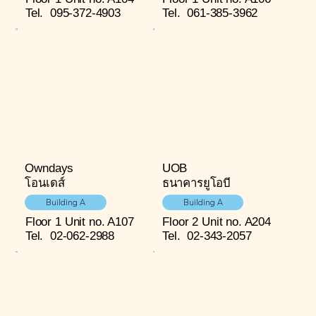
Tel.
095-372-4903
Tel.
061-385-3962
Owndays
UOB
โอนเดส์
ธนาคารยูโอบี
Building A
Building A
Floor 1
Unit no. A107
Floor 2
Unit no. A204
Tel.
02-062-2988
Tel.
02-343-2057