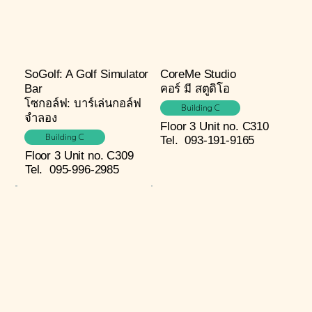
SoGolf: A Golf Simulator
CoreMe Studio
Bar
คอร์ มี สตูดิโอ
โซกอล์ฟ: บาร์เล่นกอล์ฟ
Building C
จำลอง
Floor 3
Unit no. C310
Building C
Tel.
093-191-9165
Floor 3
Unit no. C309
Tel.
095-996-2985