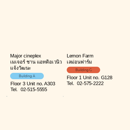
Major cineplex
Lemon Farm
เมเจอร์ ชาน แอทดิอเวนิว
เลม่อนฟาร์ม
แจ้งวัฒนะ
Building G
Building A
Floor 1
Unit no. G128
Tel.
02-575-2222
Floor 3
Unit no. A303
Tel.
02-515-5555