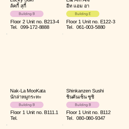
ลัคกี้ สุกี้
อีท แอม อา
Building B
Building E
Floor 2
Unit no. B213-4
Floor 1
Unit no. E122-3
Tel.
099-172-8888
Tel.
061-003-5880
Nak-La MooKata
Shinkanzen Sushi
นักล่าหมูกระทะ
ชินคันเซ็น ซูชิ
Building B
Building B
Floor 1
Unit no. B111.1
Floor 1
Unit no. B112
Tel.
Tel.
080-080-9347