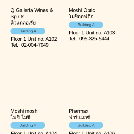
Q Galleria Wines &
Moshi Optic
Spirits
โมชิออฟติก
คิวแกลอเรีย
Building A
Building A
Floor 1
Unit no. A103
Tel.
095-325-5444
Floor 1
Unit no. A102
Tel.
02-004-7949
Moshi moshi
Pharmax
โมชิ โมชิ
ฟาร์แมกซ์
Building A
Building A
Floor 1
Unit no. A104
Floor 1
Unit no. A106