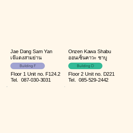
Jae Dang Sam Yan
Onzen Kawa Shabu
เจ๊แดงสามย่าน
ออนเซ็นคาวะ ชาบู
Building F
Building D
Floor 1
Unit no. F124.2
Floor 2
Unit no. D221
Tel.
087-030-3031
Tel.
085-529-2442