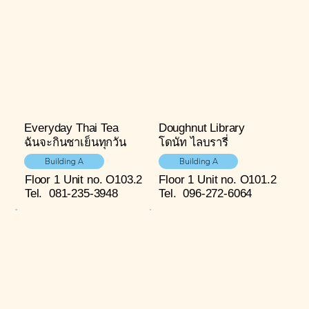
Everyday Thai Tea
Doughnut Library
ฉันจะกินชาเย็นทุกวัน
โดนัท ไลบรารี่
Building A
Building A
Floor 1
Unit no. O103.2
Floor 1
Unit no. O101.2
Tel.
081-235-3948
Tel.
096-272-6064