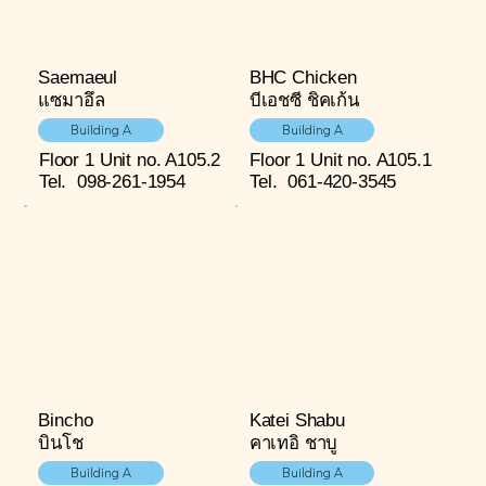
Saemaeul
BHC Chicken
แซมาอึล
บีเอชซี ชิคเก้น
Building A
Building A
Floor 1
Unit no. A105.2
Floor 1
Unit no. A105.1
Tel.
098-261-1954
Tel.
061-420-3545
Bincho
Katei Shabu
บินโช
คาเทอิ ชาบู
Building A
Building A