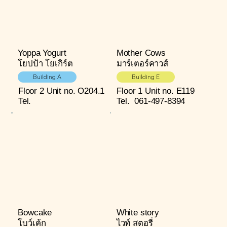
Yoppa Yogurt
Mother Cows
โยปป้า โยเกิร์ต
มาร์เตอร์คาวส์
Building A
Building E
Floor 2
Unit no. O204.1
Floor 1
Unit no. E119
Tel.
Tel.
061-497-8394
Bowcake
White story
โบว์เค้ก
ไวท์ สตอรี่