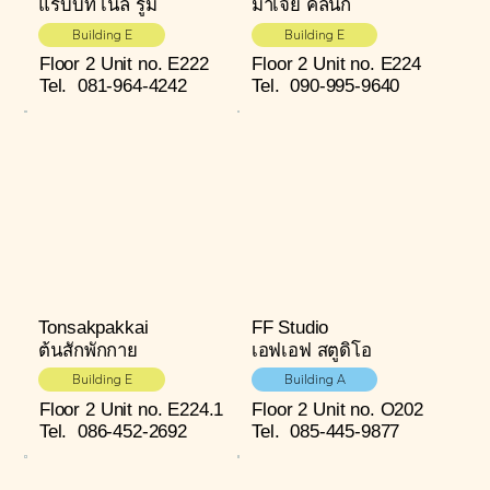
แรบบิท เนล รูม
มาเจีย คลินิก
Building E
Building E
Floor 2
Unit no. E222
Floor 2
Unit no. E224
Tel.
081-964-4242
Tel.
090-995-9640
Tonsakpakkai
FF Studio
ต้นสักพักกาย
เอฟเอฟ สตูดิโอ
Building E
Building A
Floor 2
Unit no. E224.1
Floor 2
Unit no. O202
Tel.
086-452-2692
Tel.
085-445-9877