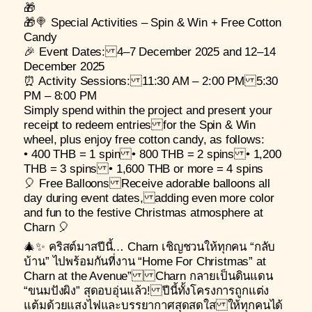
🎁
🎁🍭 Special Activities – Spin & Win + Free Cotton
Candy
🎉 Event Dates: 4–7 December 2025 and 12–14
December 2025
⏰ Activity Sessions: 11:30 AM – 2:00 PM 5:30
PM – 8:00 PM
Simply spend within the project and present your
receipt to redeem entries for the Spin & Win
wheel, plus enjoy free cotton candy, as follows:
• 400 THB = 1 spin • 800 THB = 2 spins • 1,200
THB = 3 spins • 1,600 THB or more = 4 spins
🎈 Free Balloons Receive adorable balloons all
day during event dates, adding even more color
and fun to the festive Christmas atmosphere at
Charn 🎈
🎄✨ คริสต์มาสปีนี้… Charn เชิญชวนให้ทุกคน “กลับ
บ้าน” ไปพร้อมกันที่งาน “Home For Christmas” at
Charn at the Avenue” Charn กลายเป็นดินแดน
“ขนมปังผิง” สุดอบอุ่นแล้ว! ปีนี้ทั้งโครงการถูกแต่ง
แต้มด้วยแสงไฟและบรรยากาศสุดสดใส ให้ทุกคนได้