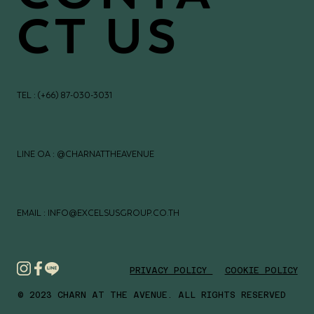
CT US
TEL : (+66) 87-030-3031
LINE OA : @CHARNATTHEAVENUE
EMAIL : INFO@EXCELSUSGROUP.CO.TH
PRIVACY POLICY
COOKIE POLICY
© 2023 CHARN AT THE AVENUE. ALL RIGHTS RESERVED