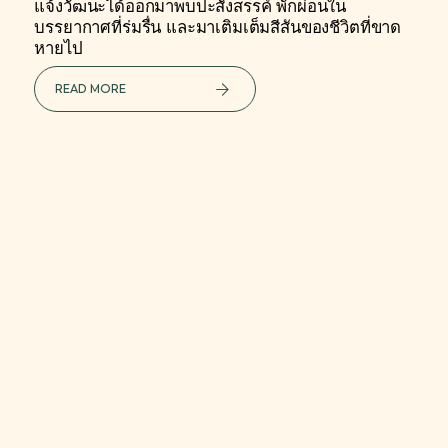
แจ้งวัฒนะได้ออกมาพบปะสังสรรค์ พักผ่อนใน
บรรยากาศที่ร่มรื่น และมาเติมเต็มสีสันของชีวิตที่ขาด
หายไป
READ MORE