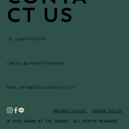
CT US
TEL : (+66) 87-030-3031
LINE OA : @CHARNATTHEAVENUE
EMAIL : INFO@EXCELSUSGROUP.CO.TH
PRIVACY POLICY
COOKIE POLICY
© 2023 CHARN AT THE AVENUE. ALL RIGHTS RESERVED