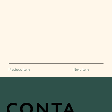
Previous Item
Next Item
CONTA